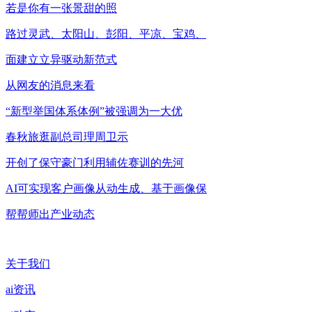
若是你有一张景甜的照
路过灵武、太阳山、彭阳、平凉、宝鸡、
面建立立异驱动新范式
从网友的消息来看
“新型举国体系体例”被强调为一大优
春秋旅逛副总司理周卫示
开创了保守豪门利用辅佐赛训的先河
AI可实现客户画像从动生成、基于画像保
帮帮师出产业动态
关于我们
ai资讯