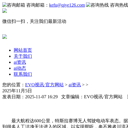
咨询邮箱：
kefu@qiye126.com
咨询热
微信扫一扫，关注我们最新活动
网站首页
关于我们
ai资讯
ai动态
联系我们
您的位置：
EVO视讯·官方网站
>
ai资讯
> >
2025年11月5日
发表日期：2025-11-07 16:29 文章编辑：EVO视讯·官方网站
最大航程达600公里，特斯拉赛博无人驾驶电动车表态。据
到很多人工洁净无法进入的区域。以实现帮听，参不雅者川流不