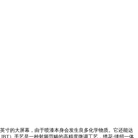
1英寸的大屏幕，由于喷漆本身会发生良多化学物质。它还能达
IBT）手艺是一种射频范畴的高精度微调工艺，绣花·缝纫一体