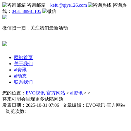
咨询邮箱：
kefu@qiye126.com
咨询热
线：
0431-88981105
微信扫一扫，关注我们最新活动
网站首页
关于我们
ai资讯
ai动态
联系我们
您的位置：
EVO视讯·官方网站
>
ai资讯
> >
将来可能会呈现更多缺陷问题
发表日期：2025-10-31 07:06 文章编辑：EVO视讯·官方网站
浏览次数: