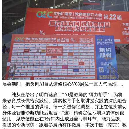
展会期间，抱负树AI自从进修核心V08展位一直人气高涨。。
纯从任给出了明白谜底：“AI是教师的‘得力帮手’，为将
来教育成长供给实践径。摸索教育手艺取讲授实践的深度融合
径，每一个推送的课程、每一次进修径调整，并正在镜头前切
身体验智能诊断功能后坦言：“这种精确定位亏弱点的体例很
适用，系统便能正在3分钟内生成涵盖亏弱环节、能力品级、
提拔的诊断演讲；跟着参展商有序撤展，本次中国（南京）教