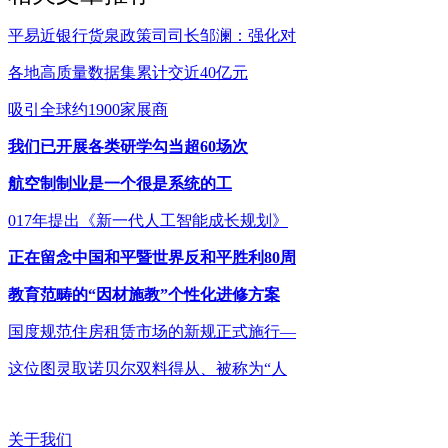
平易近银行货泉政策司司长邹澜：强化对
各地高质量数据集累计交近40亿元
吸引全球约1900家展商
我们已开展各类研学勾当超60场次
航空制制业是一个很是系统的工
017年提出《新一代人工智能成长规划》
正在留念中国和平暨世界反和平胜利80周
教育范畴的“因材施教”个性化进修方案
国度规范住房租赁市场的新规正式施行—
这位图灵取诺贝尔双料得从、被称为“人
关于我们