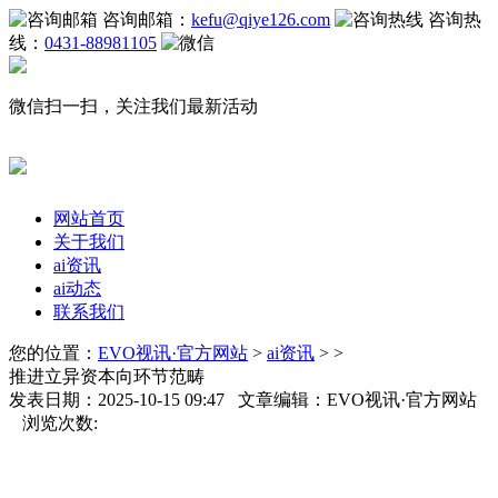
咨询邮箱：
kefu@qiye126.com
咨询热
线：
0431-88981105
微信扫一扫，关注我们最新活动
网站首页
关于我们
ai资讯
ai动态
联系我们
您的位置：
EVO视讯·官方网站
>
ai资讯
> >
推进立异资本向环节范畴
发表日期：2025-10-15 09:47 文章编辑：EVO视讯·官方网站
浏览次数: