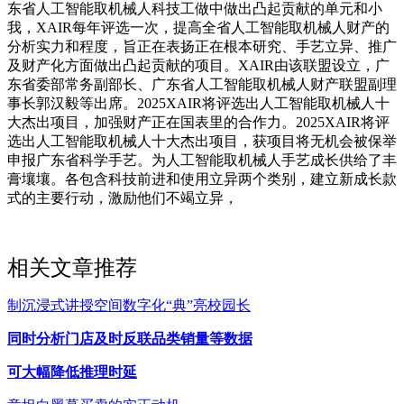
东省人工智能取机械人科技工做中做出凸起贡献的单元和小
我，XAIR每年评选一次，提高全省人工智能取机械人财产的
分析实力和程度，旨正在表扬正在根本研究、手艺立异、推广
及财产化方面做出凸起贡献的项目。XAIR由该联盟设立，广
东省委部常务副部长、广东省人工智能取机械人财产联盟副理
事长郭汉毅等出席。2025XAIR将评选出人工智能取机械人十
大杰出项目，加强财产正在国表里的合作力。2025XAIR将评
选出人工智能取机械人十大杰出项目，获项目将无机会被保举
申报广东省科学手艺。为人工智能取机械人手艺成长供给了丰
膏壤壤。各包含科技前进和使用立异两个类别，建立新成长款
式的主要行动，激励他们不竭立异，
相关文章推荐
制沉浸式讲授空间数字化“典”亮校园长
同时分析门店及时反联品类销量等数据
可大幅降低推理时延