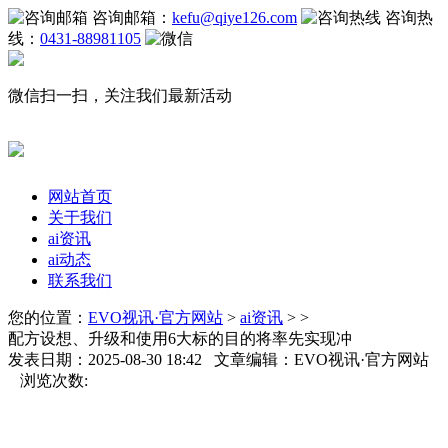
咨询邮箱：
kefu@qiye126.com
咨询热
线：
0431-88981105
微信扫一扫，关注我们最新活动
网站首页
关于我们
ai资讯
ai动态
联系我们
您的位置：
EVO视讯·官方网站
>
ai资讯
> >
配方设想、升级和使用6大标的目的将率先实现冲
发表日期：2025-08-30 18:42 文章编辑：EVO视讯·官方网站
浏览次数: