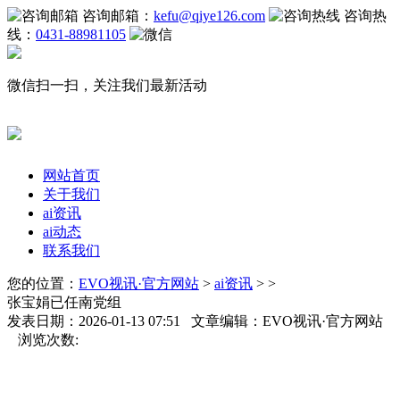
咨询邮箱：
kefu@qiye126.com
咨询热
线：
0431-88981105
微信扫一扫，关注我们最新活动
网站首页
关于我们
ai资讯
ai动态
联系我们
您的位置：
EVO视讯·官方网站
>
ai资讯
> >
张宝娟已任南党组
发表日期：2026-01-13 07:51 文章编辑：EVO视讯·官方网站
浏览次数: