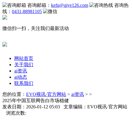
咨询邮箱：
kefu@qiye126.com
咨询热
线：
0431-88981105
微信扫一扫，关注我们最新活动
网站首页
关于我们
ai资讯
ai动态
联系我们
您的位置：
EVO视讯·官方网站
>
ai资讯
> >
2025年中国互联网告白市场稳健
发表日期：2026-01-12 05:03 文章编辑：EVO视讯·官方网站
浏览次数: