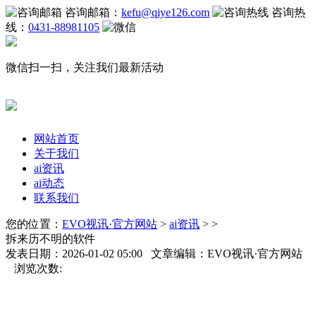
咨询邮箱：
kefu@qiye126.com
咨询热
线：
0431-88981105
微信扫一扫，关注我们最新活动
网站首页
关于我们
ai资讯
ai动态
联系我们
您的位置：
EVO视讯·官方网站
>
ai资讯
> >
拆来历不明的软件
发表日期：2026-01-02 05:00 文章编辑：EVO视讯·官方网站
浏览次数: