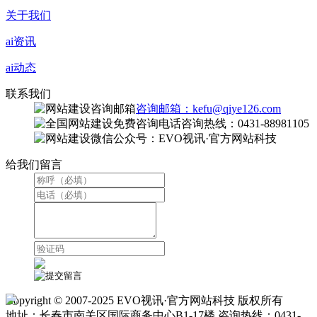
关于我们
ai资讯
ai动态
联系我们
咨询邮箱：kefu@qiye126.com
咨询热线：0431-88981105
微信公众号：EVO视讯·官方网站科技
给我们留言
Copyright © 2007-2025 EVO视讯·官方网站科技 版权所有
地址：长春市南关区国际商务中心B1-17楼 咨询热线：0431-