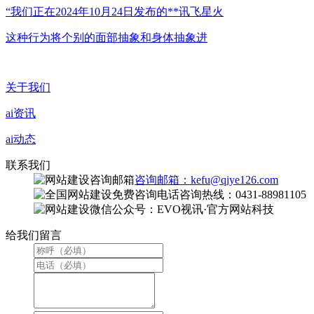
“我们正在2024年10月24日发布的**讯飞星火
这种行为将个别的面部抽象和身体抽象进
关于我们
ai资讯
ai动态
联系我们
咨询邮箱：kefu@qiye126.com
咨询热线：0431-88981105
微信公众号：EVO视讯·官方网站科技
给我们留言