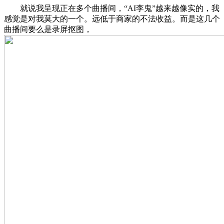
就说我呈现正在多个曲播间，“AI李鬼”越来越像实的，我
感觉是对我莫大的一个。远低于商家的不法收益。而是这几个
曲播间要么是录屏抠图，