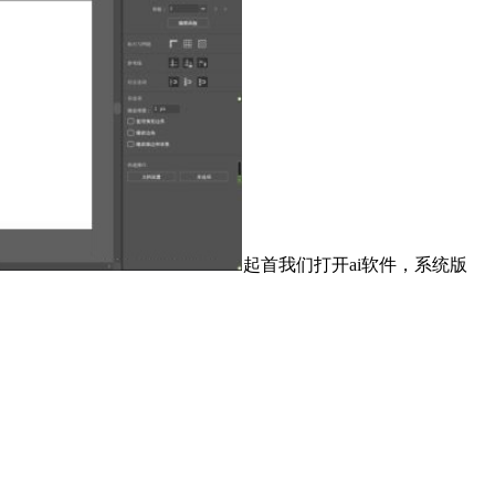
起首我们打开ai软件，系统版