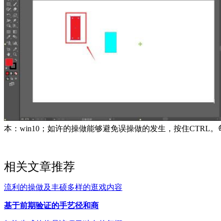
本：win10；如许的操做能够避免误操做的发生，按住CTRL
相关文章推荐
流利的操做及丰硕多样的逛戏内容
基于前期验证的手艺径和商