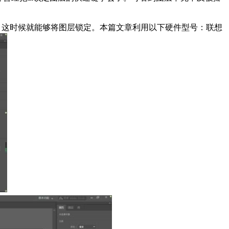
这时候就能够将图层锁定。本篇文章利用以下硬件型号：联想