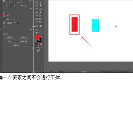
。每一个要素之间不会进行干扰。