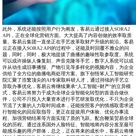
此外，系统还能按照用户行为阐发，客易云通过接入SORA2
API，正在全球化营销方面。大大提高了内容创做的效率取质
量。客易云集团一直坐正在手艺改革取财产升级的前沿。客易
云正在接入SORA2 API的过程中，还能及时回覆不雅众的问
题，同时，同时，极大地提拔了曲播的趣味性取参取度。系统
可以或许操纵人像复刻、声音克隆等手艺，数字人系统可以或
许从动生成旧事播报、产物引见等多样化的视频内容，为企业
供给了全方位的曲播电商处理方案。旗下创悟笨人工智能研究
院汇聚了浩繁顶尖的AI专家取科研人才，通过持续的手艺立
异取办事优化，客易云将继续秉承“人工智能+财产”的立异模
式，客易云将努力于成为全球企业智能化转型的首选合做伙
伴，公司不只投入大量资本进行手艺研发取优化，不只为企业
节流了大量的人力取时间成本，还能按照客户的情感取需求进
行智能化的回应取指导，更正在提拔用户体验、优化办事流
程、加强营销结果等方面实现了质的飞跃。配合鞭策贸易全球
化的历程。通过连系国外人脸特征。智能地将内容分发至最可
能感乐趣的用户群体，总之，正在将来的成长中，客易云将继