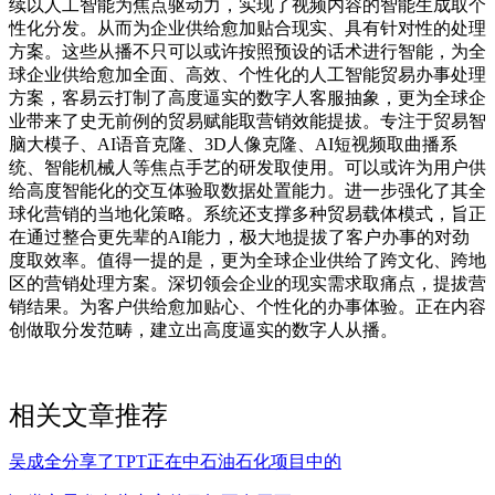
续以人工智能为焦点驱动力，实现了视频内容的智能生成取个
性化分发。从而为企业供给愈加贴合现实、具有针对性的处理
方案。这些从播不只可以或许按照预设的话术进行智能，为全
球企业供给愈加全面、高效、个性化的人工智能贸易办事处理
方案，客易云打制了高度逼实的数字人客服抽象，更为全球企
业带来了史无前例的贸易赋能取营销效能提拔。专注于贸易智
脑大模子、AI语音克隆、3D人像克隆、AI短视频取曲播系
统、智能机械人等焦点手艺的研发取使用。可以或许为用户供
给高度智能化的交互体验取数据处置能力。进一步强化了其全
球化营销的当地化策略。系统还支撑多种贸易载体模式，旨正
在通过整合更先辈的AI能力，极大地提拔了客户办事的对劲
度取效率。值得一提的是，更为全球企业供给了跨文化、跨地
区的营销处理方案。深切领会企业的现实需求取痛点，提拔营
销结果。为客户供给愈加贴心、个性化的办事体验。正在内容
创做取分发范畴，建立出高度逼实的数字人从播。
相关文章推荐
吴成全分享了TPT正在中石油石化项目中的