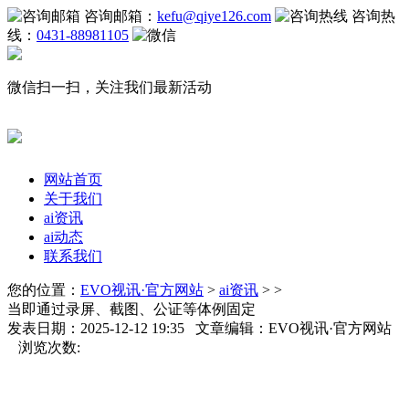
咨询邮箱：
kefu@qiye126.com
咨询热
线：
0431-88981105
微信扫一扫，关注我们最新活动
网站首页
关于我们
ai资讯
ai动态
联系我们
您的位置：
EVO视讯·官方网站
>
ai资讯
> >
当即通过录屏、截图、公证等体例固定
发表日期：2025-12-12 19:35 文章编辑：EVO视讯·官方网站
浏览次数: