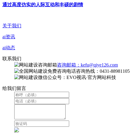
通过高度仿实的人际互动和丰硕的剧情
关于我们
ai资讯
ai动态
联系我们
咨询邮箱：kefu@qiye126.com
咨询热线：0431-88981105
微信公众号：EVO视讯·官方网站科技
给我们留言