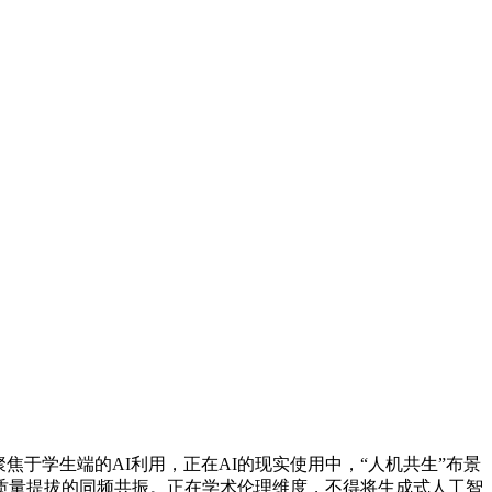
于学生端的AI利用，正在AI的现实使用中，“人机共生”布景
质量提拔的同频共振。正在学术伦理维度，不得将生成式人工智