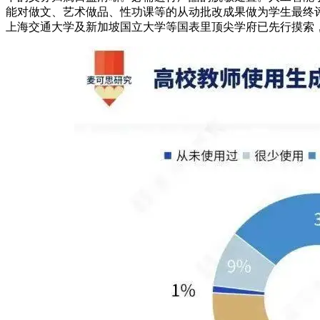
能对做文、艺术做品、性功课等的从动批改成果做为学生最终评价
上海交通大学及新加坡国立大学等国表里顶尖学府已先行摸索，