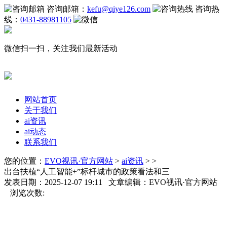
咨询邮箱：
kefu@qiye126.com
咨询热
线：
0431-88981105
微信扫一扫，关注我们最新活动
网站首页
关于我们
ai资讯
ai动态
联系我们
您的位置：
EVO视讯·官方网站
>
ai资讯
> >
出台扶植“人工智能+”标杆城市的政策看法和三
发表日期：2025-12-07 19:11 文章编辑：EVO视讯·官方网站
浏览次数: