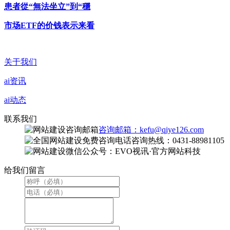
患者從“無法坐立”到“穩
市场ETF的价钱表示来看
关于我们
ai资讯
ai动态
联系我们
咨询邮箱：kefu@qiye126.com
咨询热线：0431-88981105
微信公众号：EVO视讯·官方网站科技
给我们留言