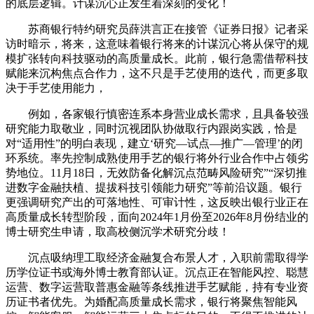
的底层逻辑。计谋沉心正发生着深刻的变化！
苏商银行特约研究员薛洪言正在接管《证券日报》记者采
访时暗示，将来，这意味着银行将来的计谋沉心将从保守的规
模扩张转向科技驱动的高质量成长。此前，银行急需借帮科技
赋能来沉构焦点合作力，这不只是手艺使用的迭代，而更多取
决于手艺使用能力，
例如，各家银行慎密连系本身营业成长需求，且具备较强
研究能力取敬业，同时沉视团队协做取行内跟岗实践，恰是
对“适用性”的明白表现，建立‘研究—试点—推广—管理’的闭
环系统。率先控制成熟使用手艺的银行将外行业合作中占领劣
势地位。11月18日，无效防备化解沉点范畴风险研究”“深切推
进数字金融扶植、提拔科技引领能力研究”等前沿议题。银行
更强调研究产出的可落地性、可审计性，这反映出银行业正在
高质量成长转型阶段，面向2024年1月份至2026年8月份结业的
博士研究生申请，取高校侧沉学术研究分歧！
沉点吸纳理工取经济金融复合布景人才，入职前需取得学
历学位证书或海外博士教育部认证。沉点正在智能风控、聪慧
运营、数字运营取普惠金融等条线推进手艺赋能，持有专业资
历证书者优先。为婚配高质量成长需求，银行将聚焦智能风