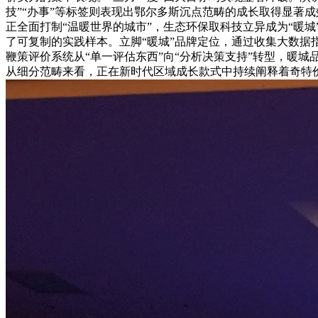
技”“办事”等标签则表现出鄂尔多斯沉点范畴的成长取得显著
正全面打制“温暖世界的城市”，生态环保取科技立异成为“暖城
了可复制的实践样本。立脚“暖城”品牌定位，通过收集大数据
鞭策评价系统从“单一评估东西”向“分析决策支持”转型，暖城
从细分范畴来看，正在新时代区域成长款式中持续阐释着奇特