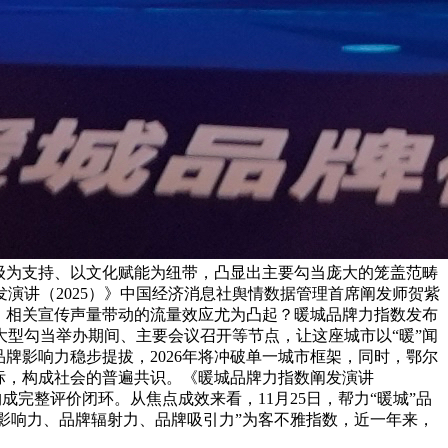
级为支持、以文化赋能为纽带，凸显出主要勾当庞大的笼盖范畴
演讲（2025）》中国经济消息社舆情数据管理首席阐发师贺紫
，相关宣传声量带动的流量效应尤为凸起？暖城品牌力指数发布
型勾当举办期间、主要会议召开等节点，让这座城市以“暖”闻
牌影响力稳步提拔，2026年将冲破单一城市框架，同时，鄂尔
标，构成社会的普遍共识。《暖城品牌力指数阐发演讲
成完整评价闭环。从焦点成效来看，11月25日，帮力“暖城”品
牌影响力、品牌辐射力、品牌吸引力”为客不雅指数，近一年来，