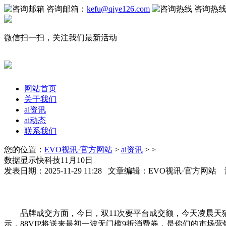
咨询邮箱：
kefu@qiye126.com
咨询热
微信扫一扫，关注我们最新活动
网站首页
关于我们
ai资讯
ai动态
联系我们
您的位置：
EVO视讯·官方网站
>
ai资讯
> >
数据显示快科技11月10日
发表日期：2025-11-29 11:28 文章编辑：EVO视讯·官方网站
品牌成交方面，今日，双11次要平台成交额，今天凌晨天猫双11
示，88VIP将送来最初一波无门槛9折消费券，是你们的市场营