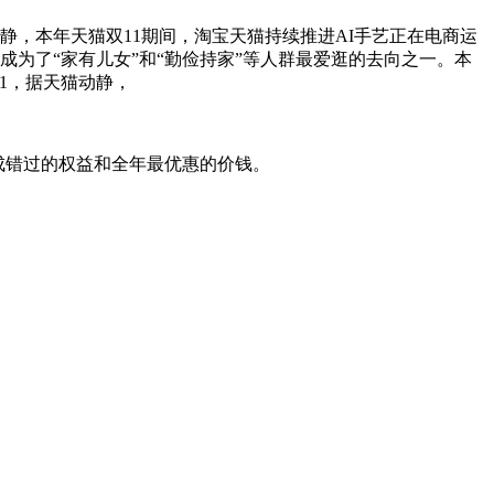
动静，本年天猫双11期间，淘宝天猫持续推进AI手艺正在电商运
式成为了“家有儿女”和“勤俭持家”等人群最爱逛的去向之一。本
1，据天猫动静，
不成错过的权益和全年最优惠的价钱。