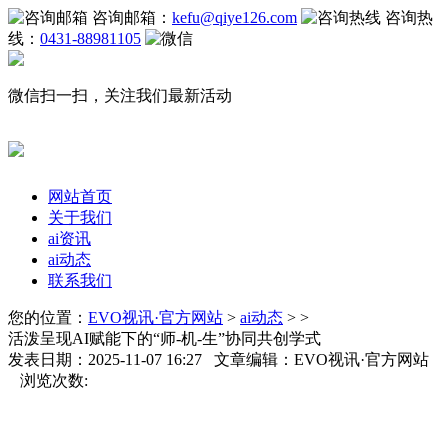
咨询邮箱：
kefu@qiye126.com
咨询热
线：
0431-88981105
微信扫一扫，关注我们最新活动
网站首页
关于我们
ai资讯
ai动态
联系我们
您的位置：
EVO视讯·官方网站
>
ai动态
> >
活泼呈现AI赋能下的“师-机-生”协同共创学式
发表日期：2025-11-07 16:27 文章编辑：EVO视讯·官方网站
浏览次数: