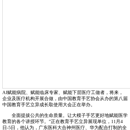
AI赋能病院、赋能临床专家、赋能下层医疗工做者，将来，
企业及医疗机构开展合做，由中国教育手艺协会从办的第八届
中国教育手艺立异成长取使用大会正在举办。
全面提拔公共的生命质量。让大模子手艺更好地赋能医学
教育的各个讲授环节。”正在教育手艺立异展现单位，11月4
日-5日，他认为，广东医科大合神州医疗、华为配合打制的全