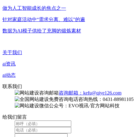
做为人工智能成长的焦点之一
针对家庭活动中“需求分离、难以”的遍
数据为AI模子供给了充脚的锻炼素材
关于我们
ai资讯
ai动态
联系我们
咨询邮箱：kefu@qiye126.com
咨询热线：0431-88981105
微信公众号：EVO视讯·官方网站科技
给我们留言