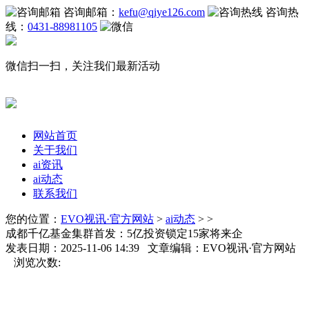
咨询邮箱：
kefu@qiye126.com
咨询热
线：
0431-88981105
微信扫一扫，关注我们最新活动
网站首页
关于我们
ai资讯
ai动态
联系我们
您的位置：
EVO视讯·官方网站
>
ai动态
> >
成都千亿基金集群首发：5亿投资锁定15家将来企
发表日期：2025-11-06 14:39 文章编辑：EVO视讯·官方网站
浏览次数: