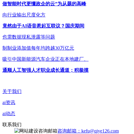
做智能时代更懂政企的云”为从题的高峰
向行业输出尺度化方
竟然由于AI语音惹起互联议？国庆期间
也需数据现私泄露等问题
制制业添加值每年均跨越30万亿元
吸引中国新能源汽车企业正在本地建厂、
通顺人工智强人才职业成长通道；积极摸
关于我们
ai资讯
ai动态
联系我们
咨询邮箱：kefu@qiye126.com