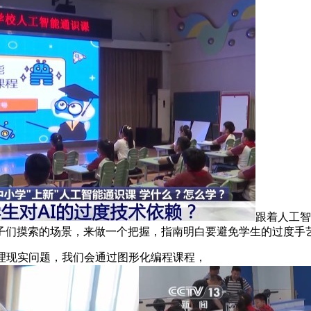
跟着人工智
子们摸索的场景，来做一个把握，指南明白要避免学生的过度手
理现实问题，我们会通过图形化编程课程，