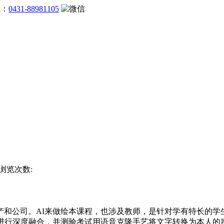
线：
0431-88981105
 浏览次数:
公司。AI来做绘本课程，也涉及教师，是针对学有特长的学生
进行深度融合，并测验考试用语音克隆手艺将文字转换为本人的声