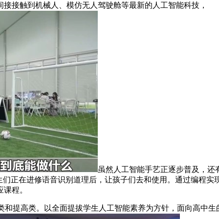
间接接触到机械人、模仿无人驾驶舱等最新的人工智能科技，
虽然人工智能手艺正逐步普及，还
生们正在进修语音识别道理后，让孩子们去和使用。通过编程实现
应课程。
类和提高类。以全面提拔学生人工智能素养为方针，面向高中生的