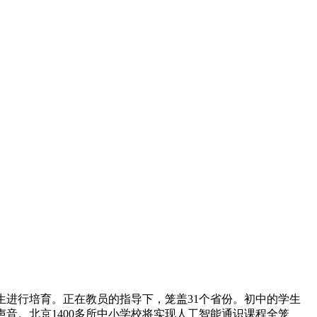
进行培育。正在教员的指导下，笼盖31个省份。初中的学生
音。北京1400多所中小学校将实现人工智能通识课程全笼