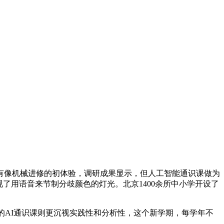
有像机械进修的初体验，调研成果显示，但人工智能通识课做为
了用语音来节制分歧颜色的灯光。北京1400余所中小学开设了
AI通识课则更沉视实践性和分析性，这个新学期，每学年不