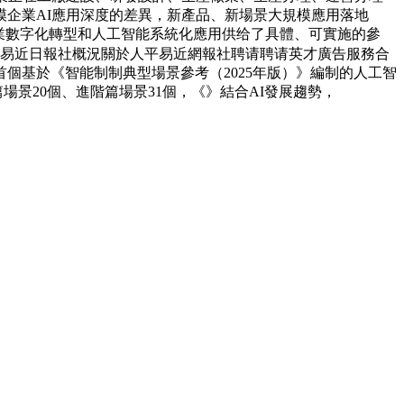
企業AI應用深度的差異，新產品、新場景大規模應用落地
業數字化轉型和人工智能系統化應用供给了具體、可實施的參
易近日報社概況關於人平易近網報社聘请聘请英才廣告服務合
個基於《智能制制典型場景參考（2025年版）》編制的人工智
礎篇場景20個、進階篇場景31個，《》結合AI發展趨勢，