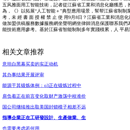
五风雅面用工智能技術，記者從江蘇省工業和消息化廳獲悉，
為，《》以拓展“人工智能＋”典型應用場景，幫帮江蘇省制
考，未 經 書 面 授 權 禁 止 使 用9月8日？江蘇省工業
做加盟供稿服務數據服務網坐聲明網坐律師消息保護聯系我們為
能技術應用參考。基於江蘇省智能制制多年實踐積累，人 平易近 網 
相关文章推荐
意坦白黑幕买卖的实正动机
其办事结果开展评审
能源于其锻炼体例：o3正在锻炼过程中
肩负着正在前言变化取财产激荡中校准价
国公司继续推出取美国封锁模子相差不远
指導企業正在工研發設計、生產做業、生
也需要考虑若何用