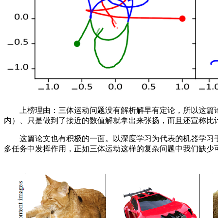
上榜理由：三体运动问题没有解析解早有定论，所以这篇论
内）、只是做到了接近的数值解就拿出来张扬，而且还宣称比
这篇论文也有积极的一面。以深度学习为代表的机器学习手
多任务中发挥作用，正如三体运动这样的复杂问题中我们缺少