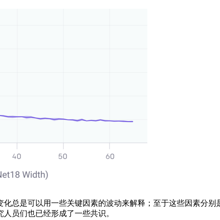
化总是可以用一些关键因素的波动来解释；至于这些因素分别是
究人员们也已经形成了一些共识。