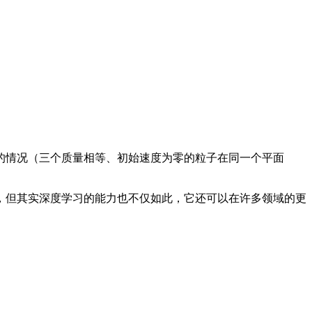
情况（三个质量相等、初始速度为零的粒子在同一个平面
。
但其实深度学习的能力也不仅如此，它还可以在许多领域的更