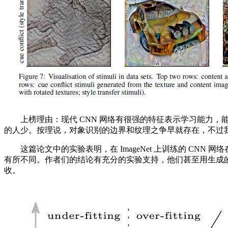
上榜理由：现代 CNN 网络有很强的特征表示学习能力，能在I
的人少。按理说，对象识别的边界和纹理之争早就存在，不过我们
这篇论文中的实验表明，在 ImageNet 上训练的 CNN
有所不同。作者们的结论有充分的实验支持，他们甚至用生成的风格
收。