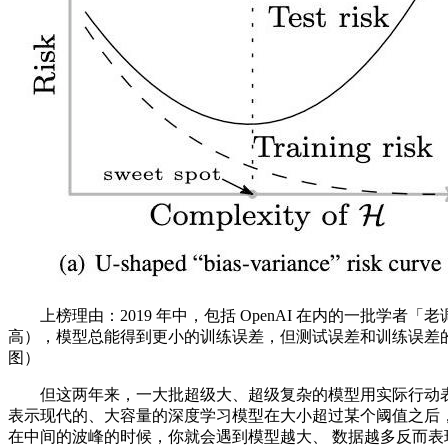
上榜理由：2019 年中，包括 OpenAI 在内的一批学
高），模型总能得到更小的训练误差，但测试误差和训练误差的
图）
但这两年来，一大批超级大、超级复杂的模型用实际行动表明
表示现代的、大容量的深度学习模型在大小超过某个阈值之后，
在中间的波峰的时候，你就会遇到模型越大、 数据越多反而表