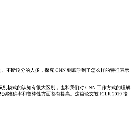
构、不断刷分的人多，探究 CNN 到底学到了怎么样的特征表示
识别模式的认知有很大区别，也和我们对 CNN 工作方式的理解
确率和鲁棒性方面都有提高。这篇论文被 ICLR 2019 接