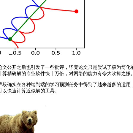
文公开之后也引发了一些批评，毕竟论文只是尝试了极为简化的
计算精确解的专业软件快十万倍，对网络的能力有夸大吹捧之嫌
段确实在各种端到端的学习预测任务中得到了越来越多的运用，
可以快速计算近似解的工具。