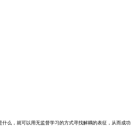
什么，就可以用无监督学习的方式寻找解耦的表征，从而成功