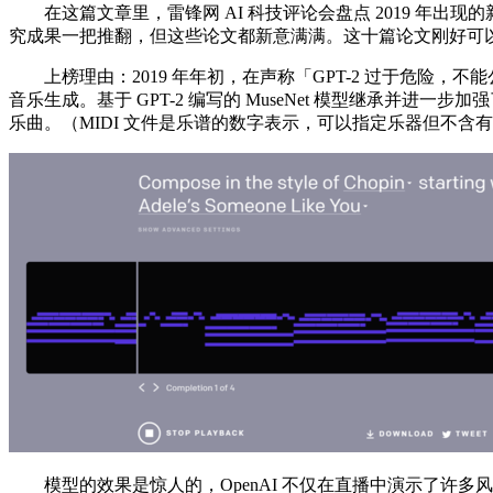
在这篇文章里，雷锋网 AI 科技评论会盘点 2019 年
究成果一把推翻，但这些论文都新意满满。这十篇论文刚好可以
上榜理由：2019 年年初，在声称「GPT-2 过于危险，不能
音乐生成。基于 GPT-2 编写的 MuseNet 模型继承并进
乐曲。（MIDI 文件是乐谱的数字表示，可以指定乐器但不含有
模型的效果是惊人的，OpenAI 不仅在直播中演示了许多