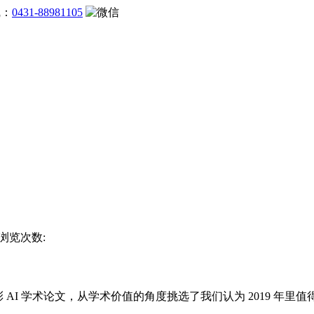
线：
0431-88981105
 浏览次数:
 AI 学术论文，从学术价值的角度挑选了我们认为 2019 年