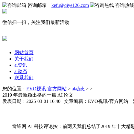
咨询邮箱：
kefu@qiye126.com
咨询热
微信扫一扫，关注我们最新活动
网站首页
关于我们
ai资讯
ai动态
联系我们
您的位置：
EVO视讯·官方网站
>
ai动态
> >
2019 年最新颖出格的十篇 AI 论文
发表日期：2025-03-01 16:40 文章编辑：EVO视讯·官方网站
雷锋网 AI 科技评论按：前两天我们总结了2019 年十大精彩