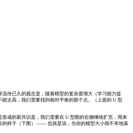
学习界流传已久的观念是，随着模型的复杂度增大（学习能力提
能太高，我们需要找到相对平衡的那个点。（上面的 U 型
成的新共识是，我们需要在 U 型图的右侧继续扩充，用来
的样子（下图） —— 也就是说，当你的模型大小很不幸地落