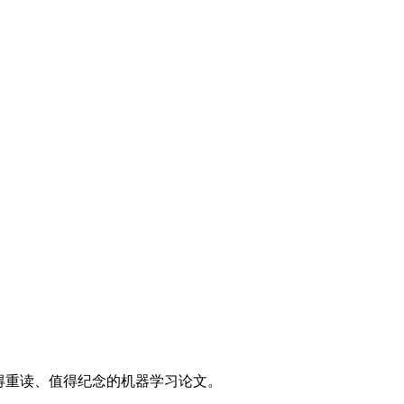
里值得重读、值得纪念的机器学习论文。