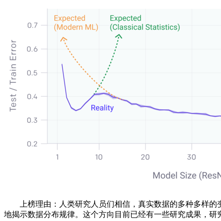
上榜理由：人类研究人员们相信，真实数据的多种多样的变
地揭示数据分布规律。这个方向目前已经有一些研究成果，研