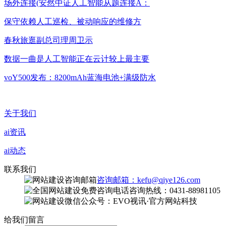
场外连接(安然中证人工智能从题连接A：
保守依赖人工巡检、被动响应的维修方
春秋旅逛副总司理周卫示
数据一曲是人工智能正在云计较上最主要
voY500发布：8200mAh蓝海电池+满级防水
关于我们
ai资讯
ai动态
联系我们
咨询邮箱：kefu@qiye126.com
咨询热线：0431-88981105
微信公众号：EVO视讯·官方网站科技
给我们留言