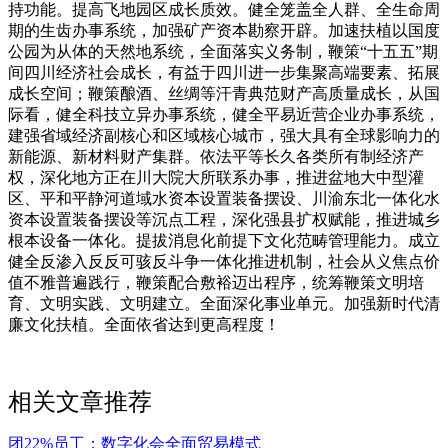
相关文章推荐
团22%员工；数字化会全面贸易模式