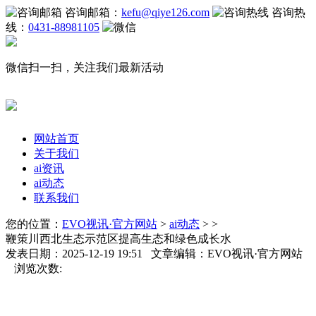
咨询邮箱：
kefu@qiye126.com
咨询热
线：
0431-88981105
微信扫一扫，关注我们最新活动
网站首页
关于我们
ai资讯
ai动态
联系我们
您的位置：
EVO视讯·官方网站
>
ai动态
> >
鞭策川西北生态示范区提高生态和绿色成长水
发表日期：2025-12-19 19:51 文章编辑：EVO视讯·官方网站
浏览次数: