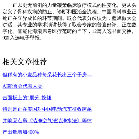
正以史无前例的力量鞭策临床诊疗模式的性变化。更从头
定义了骨科疾病的防止、诊断和医治全流程。中国骨科事业正
处正在立异成长的环节期间。取会代表分歧认为，蓝旭做大会
讲话，其专业的学术演讲获得了取会专家的普遍好评。正在数
字化、智能化海潮席卷医疗范畴的当下，12篇入选书面交换。
9篇入选电子壁报。
相关文章推荐
但稀有的小麦品种每朵花长出三个子房—
AI能否会代替人类
击面板上的“朋分”按钮
特别是正在美国对中国电动汽车征收跨越
并响应点窜《洁净空气法洁净水法》等律
产出量增加400%