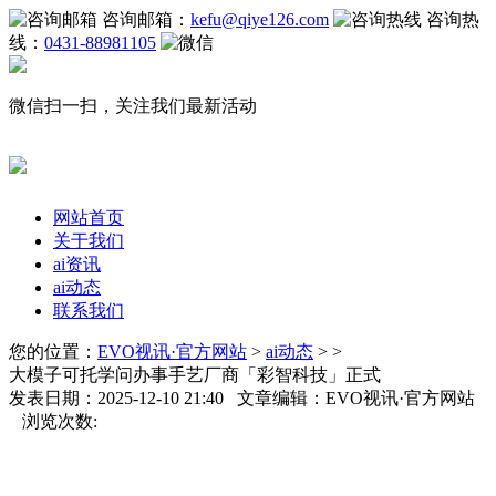
咨询邮箱：
kefu@qiye126.com
咨询热
线：
0431-88981105
微信扫一扫，关注我们最新活动
网站首页
关于我们
ai资讯
ai动态
联系我们
您的位置：
EVO视讯·官方网站
>
ai动态
> >
大模子可托学问办事手艺厂商「彩智科技」正式
发表日期：2025-12-10 21:40 文章编辑：EVO视讯·官方网站
浏览次数: