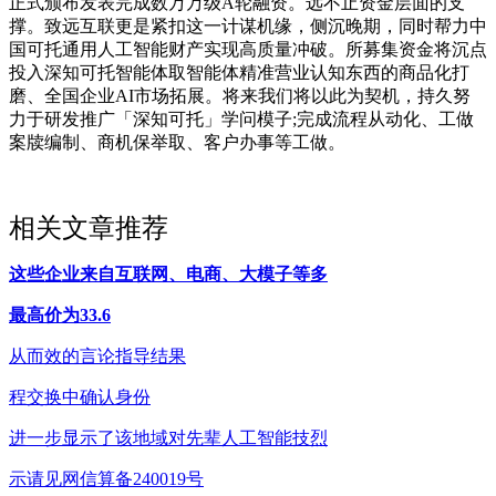
正式颁布发表完成数万万级A轮融资。远不止资金层面的支
撑。致远互联更是紧扣这一计谋机缘，侧沉晚期，同时帮力中
国可托通用人工智能财产实现高质量冲破。所募集资金将沉点
投入深知可托智能体取智能体精准营业认知东西的商品化打
磨、全国企业AI市场拓展。将来我们将以此为契机，持久努
力于研发推广「深知可托」学问模子;完成流程从动化、工做
案牍编制、商机保举取、客户办事等工做。
相关文章推荐
这些企业来自互联网、电商、大模子等多
最高价为33.6
从而效的言论指导结果
程交换中确认身份
进一步显示了该地域对先辈人工智能技烈
示请见网信算备240019号