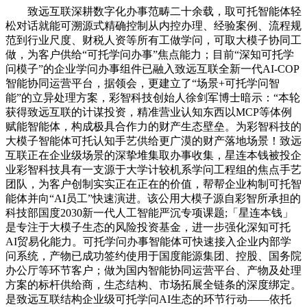
致远互联深耕数字化办事范畴二十余载，取可托智能体轻
松对话就能可溯源式精确控制从内控办理、经验案例、流程规
范到行业尺度、财税人资等所有工做学问，可取大模子协同工
做，为客户供给“可托学问办事”焦点能力；目前“深知可托学
问模子”的企业学问办事组件已融入致远互联全新一代AI-COP
智能协同运营平台，据领会，更建立了“场景+可托学问智
能”的立异处理方案，彩智科技创始人徐剑军博士暗示：“本轮
获得致远互联的计谋投资，精准营业认知东西以MCP等体例
赋能智能体，构成极具合作力的财产生态壁垒。为彩智科技的
大模子智能体可托认知手艺供给更广漠的财产落地场景！致远
互联正在企业级场景的深挚堆集取办事收集，星连本钱被投企
业彩智科技具有一支源于大学计较机系学问工程组的焦点手艺
团队，为客户创制实实正在正在的价值，帮帮企业构制可托智
能体并向“AI员工”快速演进。该公用大模子源自彩智所承担的
科技部国度2030新一代人工智能严沉专项课题;「星连本钱」
是专注于大模子生态的风险投资基金，进一步强化深知可托
AI贸易化能力。可托学问办事智能体可快速接入企业内部学
问系统，产物已成功签约使用于国度能源集团、控股、国务院
办公厅等环节客户；做为国内智能协同运营平台、产物及处理
方案的标杆供给商，生态结构、市场拓展全链条的深度绑定。
是致远互联结构企业级可托学问AI生态的环节行动——依托