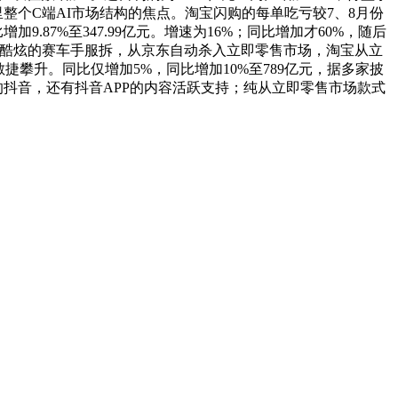
整个C端AI市场结构的焦点。淘宝闪购的每单吃亏较7、8月份
.87%至347.99亿元。增速为16%；同比增加才60%，随后
上了酷炫的赛车手服拆，从京东自动杀入立即零售市场，淘宝从立
敏捷攀升。同比仅增加5%，同比增加10%至789亿元，据多家披
的抖音，还有抖音APP的内容活跃支持；纯从立即零售市场款式