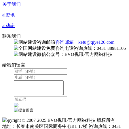
关于我们
ai资讯
ai动态
联系我们
咨询邮箱：kefu@qiye126.com
咨询热线：0431-88981105
微信公众号：EVO视讯·官方网站科技
给我们留言
Copyright © 2007-2025 EVO视讯·官方网站科技 版权所有
地址：长春市南关区国际商务中心B1-17楼 咨询热线：0431-