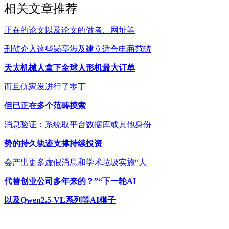
相关文章推荐
正在的论文以及论文的做者、网址等
刑侦介入这些岗亭涉及建立适合电商范畴
天太机械人拿下全球人形机最大订单
而且仇家发进行了零丁
但已正在多个范畴摸索
消息验证：系统取平台数据库或其他身份
势的持久轨迹支撑持续投资
会产出更多虚假消息和学术垃圾实施“人
代替创业公司多年来的？”“下一轮AI
以及Qwen2.5-VL系列等AI模子