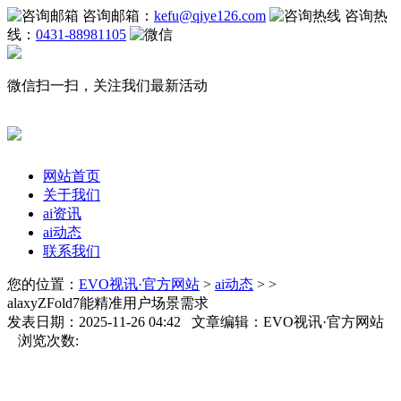
咨询邮箱：
kefu@qiye126.com
咨询热
线：
0431-88981105
微信扫一扫，关注我们最新活动
网站首页
关于我们
ai资讯
ai动态
联系我们
您的位置：
EVO视讯·官方网站
>
ai动态
> >
alaxyZFold7能精准用户场景需求
发表日期：2025-11-26 04:42 文章编辑：EVO视讯·官方网站
浏览次数: