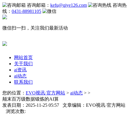
咨询邮箱：
kefu@qiye126.com
咨询热
线：
0431-88981105
微信扫一扫，关注我们最新活动
网站首页
关于我们
ai资讯
ai动态
联系我们
您的位置：
EVO视讯·官方网站
>
ai动态
> >
颠末百万级数据锻炼的AI算
发表日期：2025-11-25 05:57 文章编辑：EVO视讯·官方网站
浏览次数: